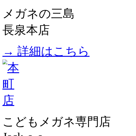
メガネの三島
長泉本店
→ 詳細はこちら
こどもメガネ専門店