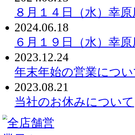
８月１４日（水）幸原
2024.06.18
６月１９日（水）幸原
2023.12.24
年末年始の営業につい
2023.08.21
当社のお休みについて