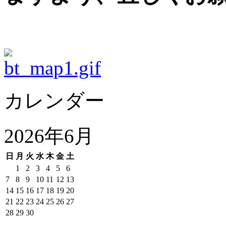
カレンダー
2026年6月
日
月
火
水
木
金
土
1
2
3
4
5
6
7
8
9
10
11
12
13
14
15
16
17
18
19
20
21
22
23
24
25
26
27
28
29
30