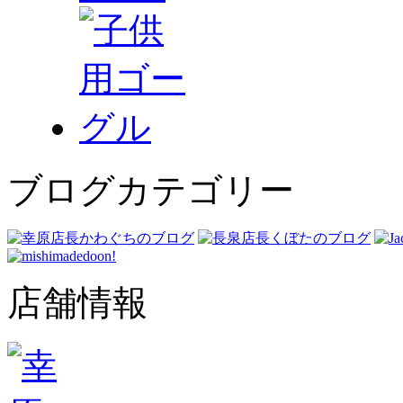
ブログカテゴリー
店舗情報