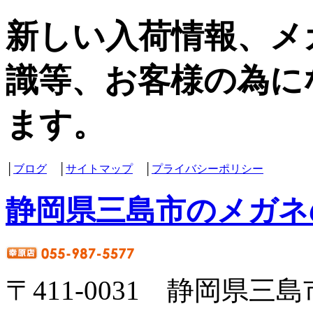
新しい入荷情報、メ
識等、お客様の為に
ます。
│
ブログ
│
サイトマップ
│
プライバシーポリシー
静岡県三島市のメガネ
〒411-0031 静岡県三島