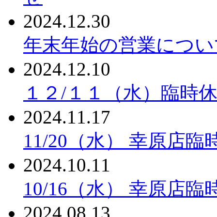
2024.12.30
年末年始の営業につい
2024.12.10
１２/１１（水）臨時
2024.11.17
11/20（水） 幸原店
2024.10.11
10/16（水） 幸原店
2024.08.13