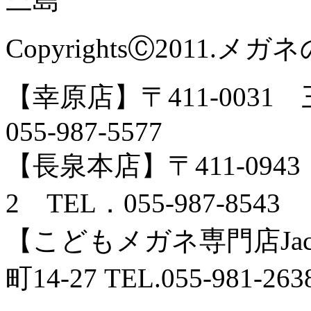
CopyrightsⒸ2011.メガネの
【幸原店】〒411-0031 
055-987-5577
【長泉本店】〒411-094
2 TEL．055-987-8543
【こどもメガネ専門店Jack-
町14-27 TEL.055-981-263