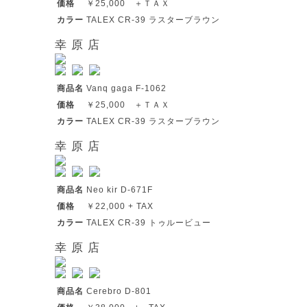
価格
￥25,000 ＋ＴＡＸ
カラー
TALEX CR-39 ラスターブラウン
幸 原 店
商品名
Vanq gaga F-1062
価格
￥25,000 ＋ＴＡＸ
カラー
TALEX CR-39 ラスターブラウン
幸 原 店
商品名
Neo kir D-671F
価格
￥22,000 + TAX
カラー
TALEX CR-39 トゥルービュー
幸 原 店
商品名
Cerebro D-801