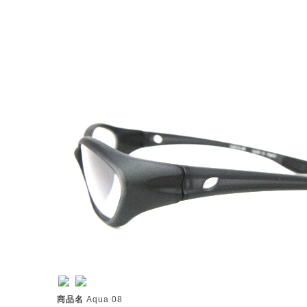
商品名
Aqua 08