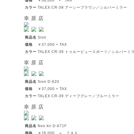
価格
￥38,000 + TAX
カラー
TALEX CR-39 アーシーブラウン／シルバーミラー
幸 原 店
商品名
Sion
価格
￥37,000 + TAX
カラー
TALEX CR-39 トゥルービュースポーツ／シルバーミ
幸 原 店
商品名
Sion D-620
価格
￥37,000 + TAX
カラー
TALEX CR-39 ディープグレー／ブルーミラー
幸 原 店
商品名
Neo kir D-671F
価格
￥26,000 ＋ ＴＡＸ