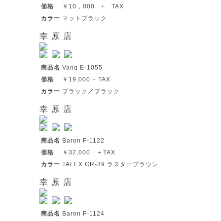
価格
￥10，000 + TAX
カラー
マットブラック
幸 原 店
商品名
Vanq E-1055
価格
￥19,000 + TAX
カラー
ブラック／ブラック
幸 原 店
商品名
Baron F-1122
価格
￥32,000 ＋TAX
カラー
TALEX CR-39 ラスターブラウン
幸 原 店
商品名
Baron F-1124