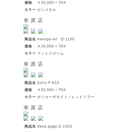
価格
￥20,000 + TAX
カラー
ガンメタル
幸 原 店
商品名
Avenge elf D-1150
価格
￥20,000 + TAX
カラー
マットクローム
幸 原 店
商品名
Zorro F-810
価格
￥20,000 + TAX
カラー
ポリカーボネイト／レッドミラー
幸 原 店
商品名
Vanq gaga D-1053