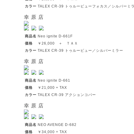
カラー
TALEX CR-39 トゥルービューフォカス／シルバーミ
幸 原 店
商品名
Neo ignite D-661F
価格
￥26,000 ＋ ＴＡＸ
カラー
TALEX CR-39 トゥルービュー／シルバーミラー
幸 原 店
商品名
Neo ignite D-661
価格
￥21,000 + TAX
カラー
TALEX CR-39 アクションコパー
幸 原 店
商品名
NEO AVENGE D-682
価格
￥34,000 + TAX