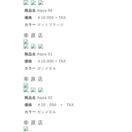
商品名
Aqua 06
価格
￥10,000 + TAX
カラー
マットブラック
幸 原 店
商品名
Aqua 01
価格
￥10,000 + TAX
カラー
ガンメタル
幸 原 店
商品名
Aqua 02
価格
￥10，000 + TAX
カラー
ガンメタル
幸 原 店