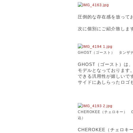
圧倒的な存在感を放って
次に個別にご紹介致しま
GHOST（ゴースト） タン
GHOST（ゴースト）は
モデルとなっております
できる汎用性が嬉しいで
サイドにあしらったロゴ
CHEROKEE（チェロキー）
込）
CHEROKEE（チェロキ