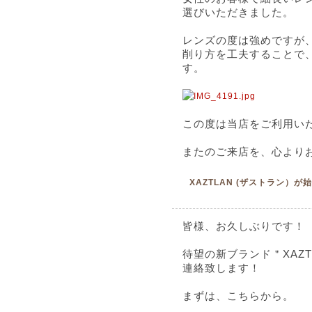
選びいただきました。
レンズの度は強めですが
削り方を工夫することで
す。
この度は当店をご利用い
またのご来店を、心より
XAZTLAN (ザストラン）
皆様、お久しぶりです！
待望の新ブランド＂XAZ
連絡致します！
まずは、こちらから。