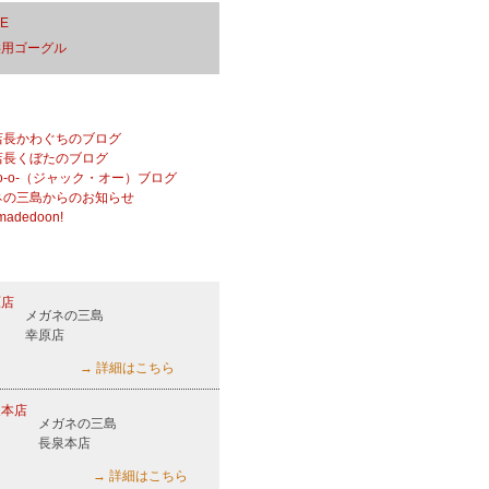
メガネの三島
幸原店
→ 詳細はこちら
メガネの三島
長泉本店
→ 詳細はこちら