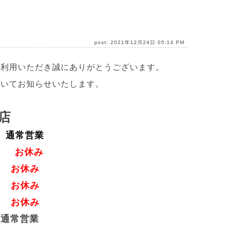
post: 2021年12月24日 05:14 PM
ご利用いただき誠にありがとうございます。
ついてお知らせいたします。
店
通常営業
お休み
お休み
お休み
お休み
常営業