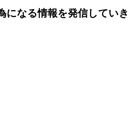
為になる情報を発信していき