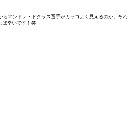
いからアンドレ・ドグラス選手がカッコよく見えるのか、それ
れば幸いです！笑