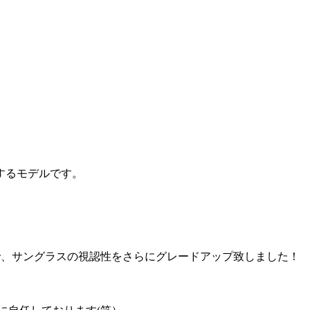
するモデルです。
で、サングラスの視認性をさらにグレードアップ致しました！