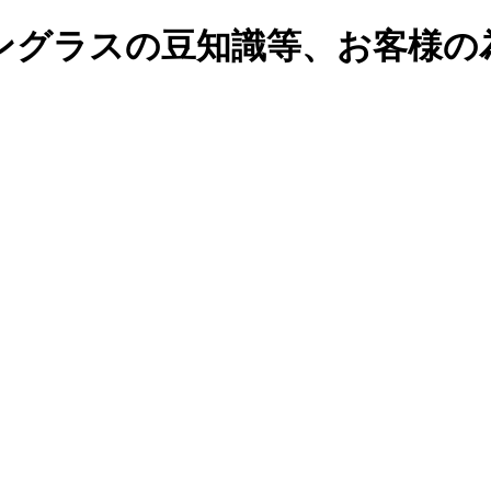
ングラスの豆知識等、お客様の