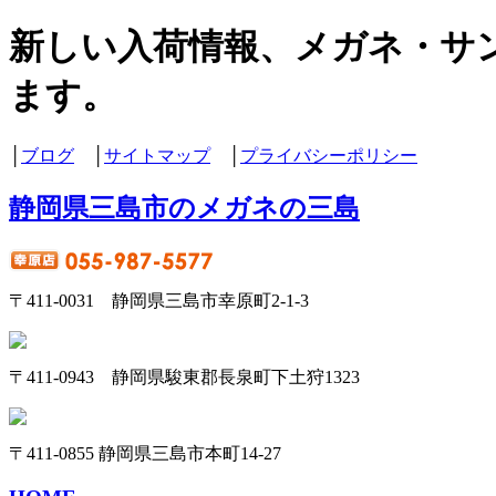
新しい入荷情報、メガネ・サ
ます。
│
ブログ
│
サイトマップ
│
プライバシーポリシー
静岡県三島市のメガネの三島
〒411-0031 静岡県三島市幸原町2-1-3
〒411-0943 静岡県駿東郡長泉町下土狩1323
〒411-0855 静岡県三島市本町14-27